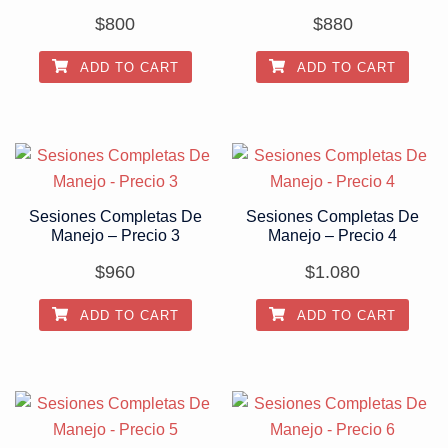
$
800
$
880
ADD TO CART
ADD TO CART
Sesiones Completas De
Sesiones Completas De
Manejo – Precio 3
Manejo – Precio 4
$
960
$
1.080
ADD TO CART
ADD TO CART