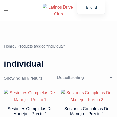
English
Home
/ Products tagged “individual”
individual
Showing all 6 results
Sesiones Completas De
Sesiones Completas De
Manejo – Precio 1
Manejo – Precio 2