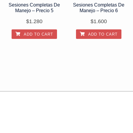
Sesiones Completas De
Sesiones Completas De
Manejo – Precio 5
Manejo – Precio 6
$
1.280
$
1.600
ADD TO CART
ADD TO CART